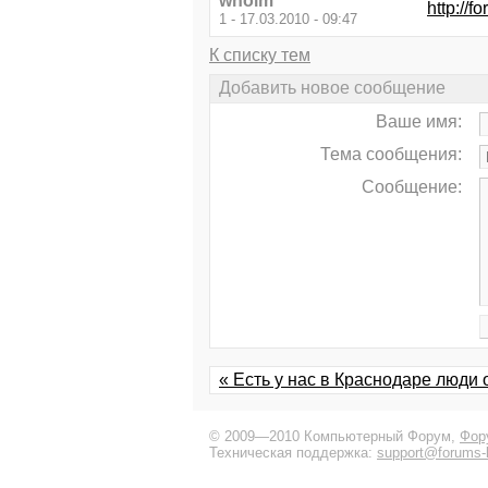
whoim
http://
1 - 17.03.2010 - 09:47
К списку тем
Добавить новое сообщение
Ваше имя:
Тема сообщения:
Сообщение:
« Есть у нас в Краснодаре люд
© 2009—2010 Компьютерный Форум,
Фор
Техническая поддержка:
support@forums-