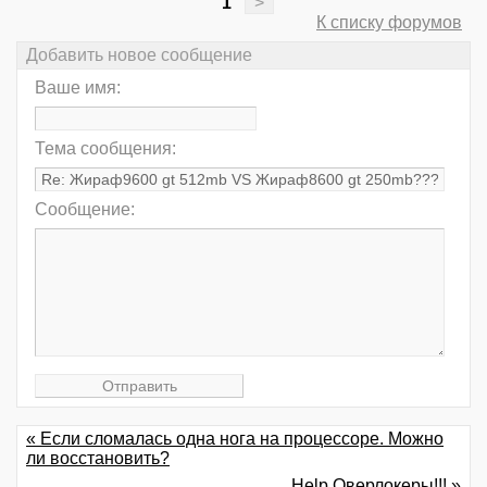
1
>
К списку форумов
Добавить новое сообщение
Ваше имя:
Тема сообщения:
Сообщение:
« Если сломалась одна нога на процессоре. Можно
ли восстановить?
Help Оверлокеры!!! »