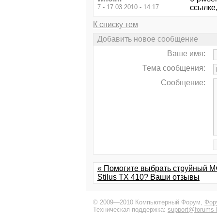
7 - 17.03.2010 - 14:17
ссылке
К списку тем
Добавить новое сообщение
Ваше имя:
Тема сообщения:
Сообщение:
« Помогите выбрать струйный М
Stilus TX 410? Ваши отзывы
© 2009—2010 Компьютерный Форум,
Фор
Техническая поддержка:
support@forums-