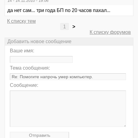
14 - 14.11.2010 - 19:06
да нет сам... три года БП по 20 часов пахал...
К списку тем
1
>
К списку форумов
Добавить новое сообщение
Ваше имя:
Тема сообщения:
Сообщение: