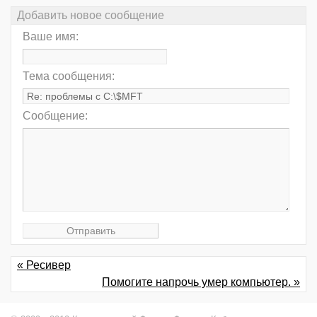
Добавить новое сообщение
Ваше имя:
Тема сообщения:
Сообщение:
« Ресивер
Помогите напрочь умер компьютер. »