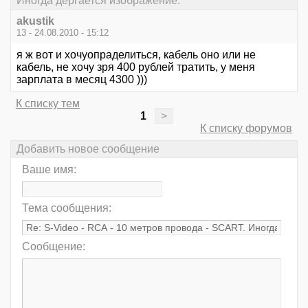
Иногда дёргается изображение.
akustik
13 - 24.08.2010 - 15:12
я ж вот и хочуопраделиться, кабель оно или не
кабель, не хочу зря 400 рублей тратить, у меня
зарплата в месяц 4300 )))
К списку тем
1
>
К списку форумов
Добавить новое сообщение
Ваше имя:
Тема сообщения:
Сообщение: