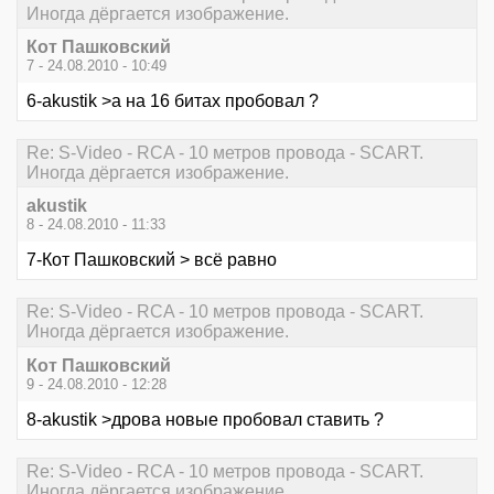
Иногда дёргается изображение.
Кот Пашковский
7 - 24.08.2010 - 10:49
6-akustik >а на 16 битах пробовал ?
Re: S-Video - RCA - 10 метров провода - SCART.
Иногда дёргается изображение.
akustik
8 - 24.08.2010 - 11:33
7-Кот Пашковский > всё равно
Re: S-Video - RCA - 10 метров провода - SCART.
Иногда дёргается изображение.
Кот Пашковский
9 - 24.08.2010 - 12:28
8-akustik >дрова новые пробовал ставить ?
Re: S-Video - RCA - 10 метров провода - SCART.
Иногда дёргается изображение.