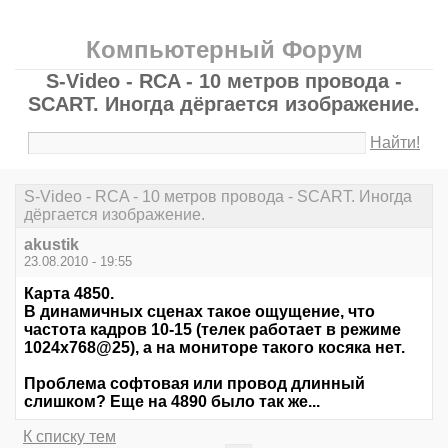
Компьютерный Форум
S-Video - RCA - 10 метров провода -
SCART. Иногда дёргается изображение.
Найти!
S-Video - RCA - 10 метров провода - SCART. Иногда
дёргается изображение.
akustik
23.08.2010 - 19:55
Карта 4850.
В динамичных сценах такое ощущение, что
частота кадров 10-15 (телек работает в режиме
1024х768@25), а на мониторе такого косяка нет.
Проблема софтовая или провод длинный
слишком? Еще на 4890 было так же...
К списку тем