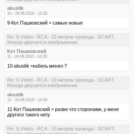
akustik
10 - 24.08.2010 - 13:25
9-Кот Пашковский > самые новые
Re: S-Video - RCA - 10 метров провода - SCART.
Иногда дёргается изображение.
Кот Пашковский
11 - 24.08.2010 - 14:35
10-akustik >кабель менял ?
Re: S-Video - RCA - 10 метров провода - SCART.
Иногда дёргается изображение.
akustik
12 - 24.08.2010 - 14:56
11-Кот Пашковский > разве что сторонами, у меня
другого такого нету
Re: S-Video - RCA - 10 метров провода - SCART.