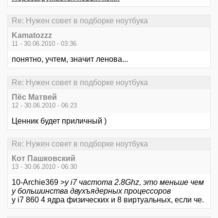
Re: Нужен совет в подборке ноутбука
Kamatozzz
11 - 30.06.2010 - 03:36
понятно, учтем, значит ленова...
Re: Нужен совет в подборке ноутбука
Пёс Матвей
12 - 30.06.2010 - 06:23
Ценник будет приличный )
Re: Нужен совет в подборке ноутбука
Кот Пашковский
13 - 30.06.2010 - 06:30
10-Archie369 >
у i7 частота 2.8Ghz, это меньше чем
у большинства двухъядерных процессоров
у i7 860 4 ядра физических и 8 виртуальных, если че.