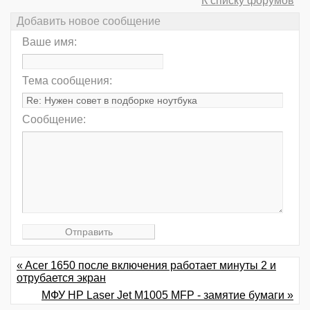
К списку форумов
Добавить новое сообщение
Ваше имя:
Тема сообщения:
Сообщение:
« Acer 1650 после включения работает минуты 2 и
отрубается экран
МФУ HP Laser Jet M1005 MFP - замятие бумаги »