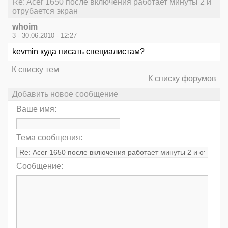
Re: Acer 1650 после включения работает минуты 2 и
отрубается экран
whoim
3 - 30.06.2010 - 12:27
kevmin куда писать специалистам?
К списку тем
К списку форумов
Добавить новое сообщение
Ваше имя:
Тема сообщения:
Сообщение: