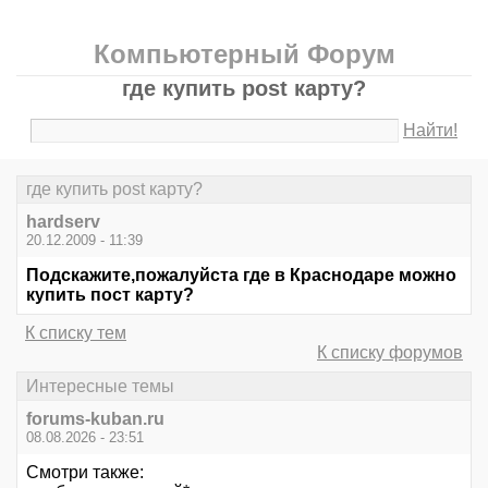
Компьютерный Форум
где купить post карту?
Найти!
где купить post карту?
hardserv
20.12.2009 - 11:39
Подскажите,пожалуйста где в Краснодаре можно
купить пост карту?
К списку тем
К списку форумов
Интересные темы
forums-kuban.ru
08.08.2026 - 23:51
Смотри также: