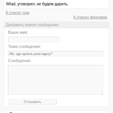
Wlad, уговорил, не будем дарить.
К списку тем
К списку форумов
Добавить новое сообщение
Ваше имя:
Тема сообщения:
Сообщение: