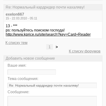
Re: Нормальный кардридер почти нахаляву!
exelon667
15 - 22.03.2010 - 05:11
13 - ***
ps: пользуйтесь поиском господа!
http://www.kprice.ru/site/search?key=Card+Reader
К списку тем
1
>
К списку форумов
Добавить новое сообщение
Ваше имя:
Тема сообщения:
Сообщение: