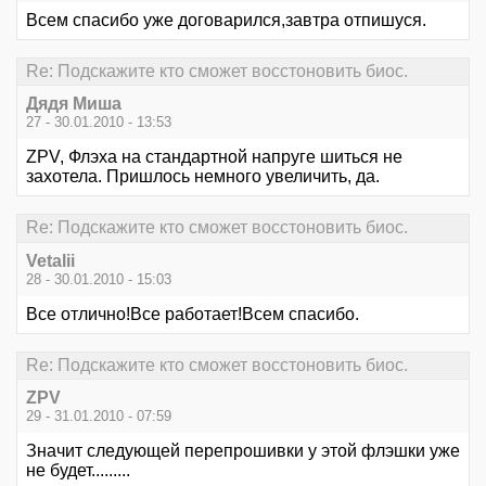
Всем спасибо уже договарился,завтра отпишуся.
Re: Подскажите кто сможет восстоновить биос.
Дядя Миша
27 - 30.01.2010 - 13:53
ZPV, Флэха на стандартной напруге шиться не
захотела. Пришлось немного увеличить, да.
Re: Подскажите кто сможет восстоновить биос.
Vetalii
28 - 30.01.2010 - 15:03
Все отлично!Все работает!Всем спасибо.
Re: Подскажите кто сможет восстоновить биос.
ZPV
29 - 31.01.2010 - 07:59
Значит следующей перепрошивки у этой флэшки уже
не будет.........