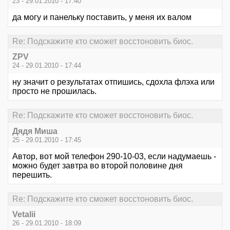
23 - 29.01.2010 - 17:40
да могу и панельку поставить, у меня их валом
Re: Подскажите кто сможет восстоновить биос.
ZPV
24 - 29.01.2010 - 17:44
ну значит о результатах отпишись, сдохла флэха или
просто не прошилась.
Re: Подскажите кто сможет восстоновить биос.
Дядя Миша
25 - 29.01.2010 - 17:45
Автор, вот мой телефон 290-10-03, если надумаешь -
можно будет завтра во второй половине дня
перешить.
Re: Подскажите кто сможет восстоновить биос.
Vetalii
26 - 29.01.2010 - 18:09