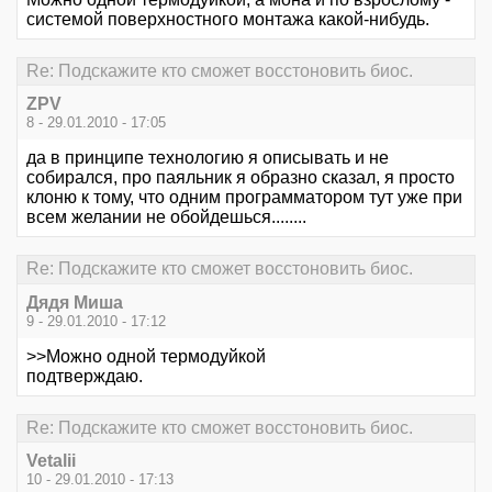
системой поверхностного монтажа какой-нибудь.
Re: Подскажите кто сможет восстоновить биос.
ZPV
8 - 29.01.2010 - 17:05
да в принципе технологию я описывать и не
собирался, про паяльник я образно сказал, я просто
клоню к тому, что одним программатором тут уже при
всем желании не обойдешься........
Re: Подскажите кто сможет восстоновить биос.
Дядя Миша
9 - 29.01.2010 - 17:12
>>Можно одной термодуйкой
подтверждаю.
Re: Подскажите кто сможет восстоновить биос.
Vetalii
10 - 29.01.2010 - 17:13