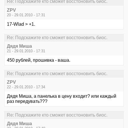
Re: Подскажите кто сможет восстоновить биос.
ZPV
20 - 29.01.2010 - 17:31
17-Wlad > +1.
Re: Подскажите кто сможет восстоновить биос.
Дядя Миша
21 - 29.01.2010 - 17:31
450 рублей, прошивка - ваша.
Re: Подскажите кто сможет восстоновить биос.
ZPV
22 - 29.01.2010 - 17:34
Дядя Миша, а панелька в цену входит? или каждый
раз передувать???
Re: Подскажите кто сможет восстоновить биос.
Дядя Миша