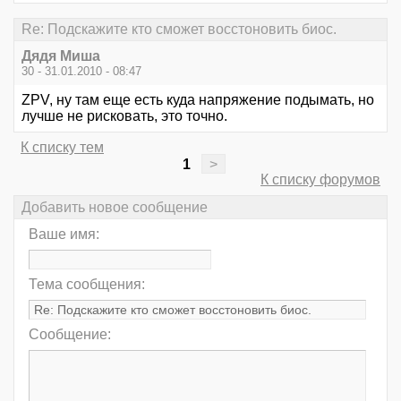
Re: Подскажите кто сможет восстоновить биос.
Дядя Миша
30 - 31.01.2010 - 08:47
ZPV, ну там еще есть куда напряжение подымать, но
лучше не рисковать, это точно.
К списку тем
1
>
К списку форумов
Добавить новое сообщение
Ваше имя:
Тема сообщения:
Сообщение: