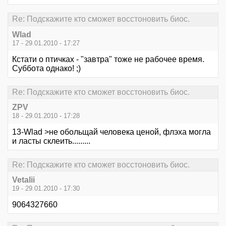
Re: Подскажите кто сможет восстоновить биос.
Wlad
17 - 29.01.2010 - 17:27
Кстати о птичках - "завтра" тоже не рабочее время.
Суббота однако! ;)
Re: Подскажите кто сможет восстоновить биос.
ZPV
18 - 29.01.2010 - 17:28
13-Wlad >не обольщай человека ценой, флэха могла
и ласты склеить.........
Re: Подскажите кто сможет восстоновить биос.
Vetalii
19 - 29.01.2010 - 17:30
9064327660