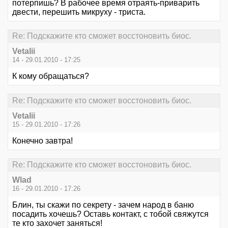
потерпишь? В рабочее время отраять-приварить
двести, перешить микруху - триста.
Re: Подскажите кто сможет восстоновить биос.
Vetalii
14 - 29.01.2010 - 17:25
К кому обращаться?
Re: Подскажите кто сможет восстоновить биос.
Vetalii
15 - 29.01.2010 - 17:26
Конечно завтра!
Re: Подскажите кто сможет восстоновить биос.
Wlad
16 - 29.01.2010 - 17:26
Блин, ты скажи по секрету - зачем народ в баню
посадить хочешь? Оставь контакт, с тобой свяжутся
те кто захочет заняться!