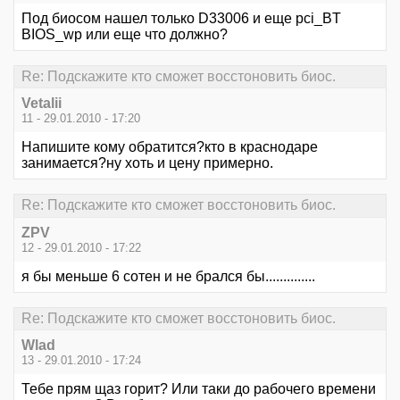
Под биосом нашел только D33006 и еще pci_BT
BIOS_wp или еще что должно?
Re: Подскажите кто сможет восстоновить биос.
Vetalii
11 - 29.01.2010 - 17:20
Напишите кому обратится?кто в краснодаре
занимается?ну хоть и цену примерно.
Re: Подскажите кто сможет восстоновить биос.
ZPV
12 - 29.01.2010 - 17:22
я бы меньше 6 сотен и не брался бы..............
Re: Подскажите кто сможет восстоновить биос.
Wlad
13 - 29.01.2010 - 17:24
Тебе прям щаз горит? Или таки до рабочего времени