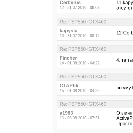
Cerberus
11-kapy
12 - 31.07.2010 - 08:07
отсутст
Re: FSP550+GTX460
kapysta
12-Cer
13 - 31.07.2010 - 08:11
Re: FSP550+GTX460
Fincher
4, та т
14 - 01.08.2010 - 04:22
Re: FSP550+GTX460
CTAPbIi
по уму
15 - 01.08.2010 - 04:29
Re: FSP550+GTX460
a1983
Отличн
16 - 03.08.2010 - 07:31
ActiveP
Просто