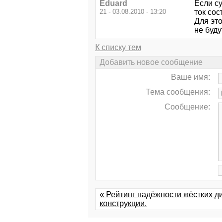
Eduard
Если с
21 - 03.08.2010 - 13:20
ток сос
Для это
не буд
К списку тем
Добавить новое сообщение
Ваше имя:
Тема сообщения:
Сообщение:
« Рейтинг надёжности жёстких д
конструкции.