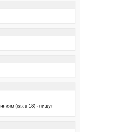
ниям (как в 18) - пишут