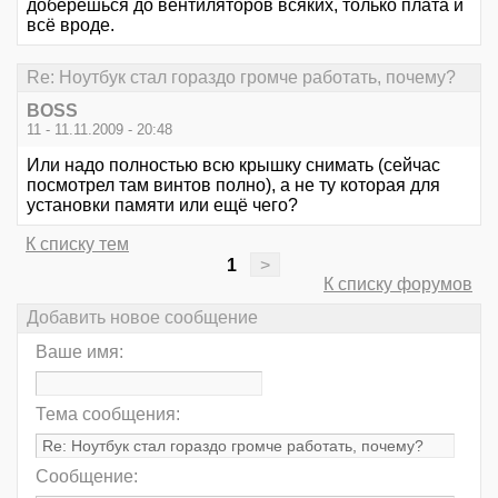
доберёшься до вентиляторов всяких, только плата и
всё вроде.
Re: Ноутбук стал гораздо громче работать, почему?
BOSS
11 - 11.11.2009 - 20:48
Или надо полностью всю крышку снимать (сейчас
посмотрел там винтов полно), а не ту которая для
установки памяти или ещё чего?
К списку тем
1
>
К списку форумов
Добавить новое сообщение
Ваше имя:
Тема сообщения:
Сообщение: