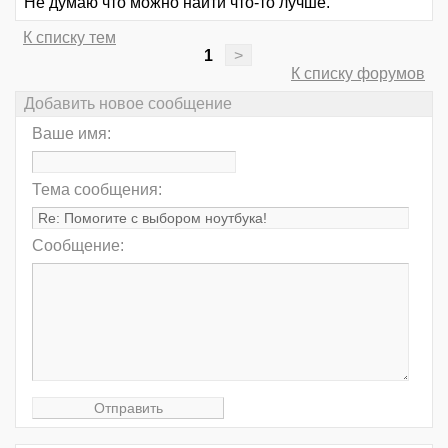
Не думаю что можно найти что-то лучше.
К списку тем
1
>
К списку форумов
Добавить новое сообщение
Ваше имя:
Тема сообщения:
Сообщение: