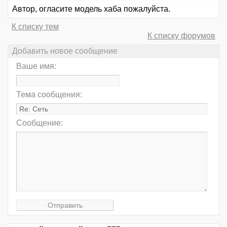
Автор, огласите модель хаба пожалуйста.
К списку тем
К списку форумов
Добавить новое сообщение
Ваше имя:
Тема сообщения:
Сообщение: