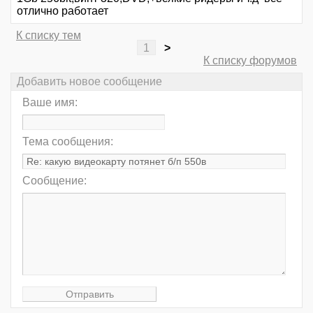
отлично работает
К списку тем
1
>
К списку форумов
Добавить новое сообщение
Ваше имя:
Тема сообщения:
Сообщение: