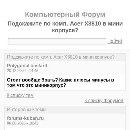
Компьютерный Форум
Подскажите по комп. Acer X3810 в мини
корпусе?
Найти!
Подскажите по комп. Acer X3810 в мини корпусе?
Polygonal bastard
20.12.2009 - 14:46
Стоит вообще брать? Какие плюсы минусы в
том что это миникорпус?
К списку тем
К списку форумов
Интересные темы
forums-kuban.ru
06.08.2026 - 10:42