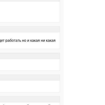
ет работать но и какая ни какая