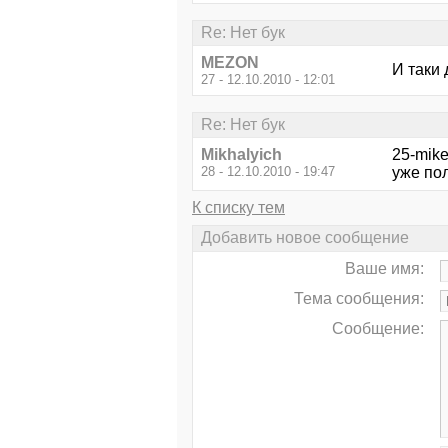
Re: Нет бук
MEZON
И таки 
27 - 12.10.2010 - 12:01
Re: Нет бук
Mikhalyich
25-mik
28 - 12.10.2010 - 19:47
уже пол
К списку тем
Добавить новое сообщение
Ваше имя:
Тема сообщения:
Сообщение: