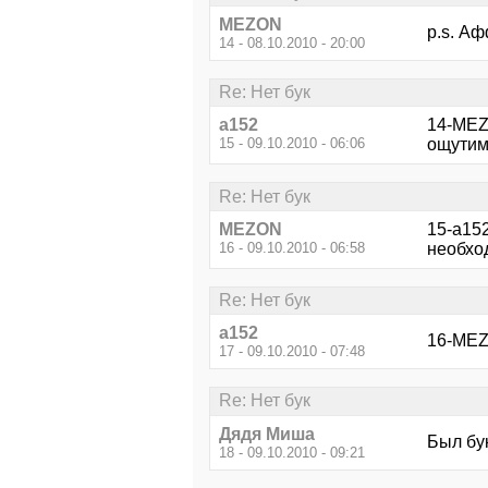
MEZON
p.s. А
14 - 08.10.2010 - 20:00
Re: Нет бук
a152
14-MEZO
15 - 09.10.2010 - 06:06
ощутим
Re: Нет бук
MEZON
15-a15
16 - 09.10.2010 - 06:58
необход
Re: Нет бук
a152
16-MEZO
17 - 09.10.2010 - 07:48
Re: Нет бук
Дядя Миша
Был бук
18 - 09.10.2010 - 09:21