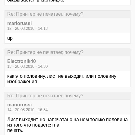
Re: Принтер не печатает, почему?
mariorussi
12 - 20.08.2010 - 14:13
up
Re: Принтер не печатает, почему?
Electronik40
13 - 20.08.2010 - 14:30
как это половину, лист не выходит, или половину
изображения
Re: Принтер не печатает, почему?
mariorussi
14 - 20.08.2010 - 16:34
Лист выходит, но напечатано на нем только половина
из того что подается на
печать.