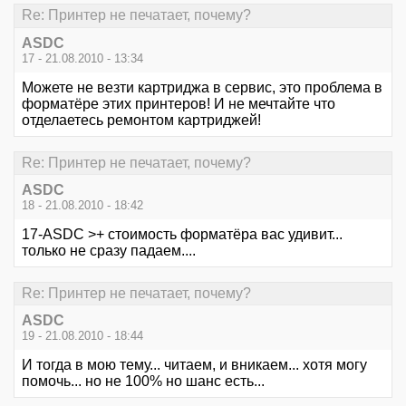
Re: Принтер не печатает, почему?
ASDC
17 - 21.08.2010 - 13:34
Можете не везти картриджа в сервис, это проблема в
форматёре этих принтеров! И не мечтайте что
отделаетесь ремонтом картриджей!
Re: Принтер не печатает, почему?
ASDC
18 - 21.08.2010 - 18:42
17-ASDC >+ стоимость форматёра вас удивит...
только не сразу падаем....
Re: Принтер не печатает, почему?
ASDC
19 - 21.08.2010 - 18:44
И тогда в мою тему... читаем, и вникаем... хотя могу
помочь... но не 100% но шанс есть...