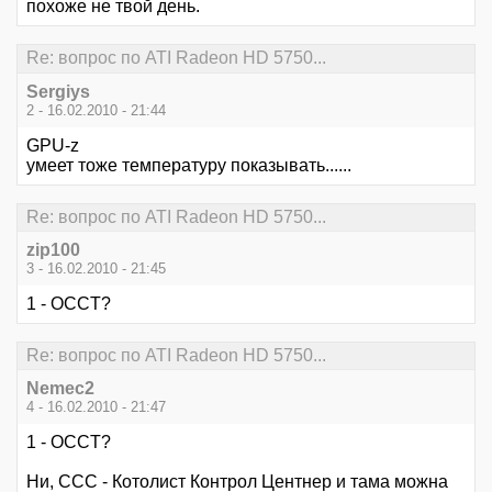
похоже не твой день.
Re: вопрос по ATI Radeon HD 5750...
Sergiys
2 - 16.02.2010 - 21:44
GPU-z
умеет тоже температуру показывать......
Re: вопрос по ATI Radeon HD 5750...
zip100
3 - 16.02.2010 - 21:45
1 - OCCT?
Re: вопрос по ATI Radeon HD 5750...
Nemec2
4 - 16.02.2010 - 21:47
1 - OCCT?
Ни, ССС - Котолист Контрол Центнер и тама можна