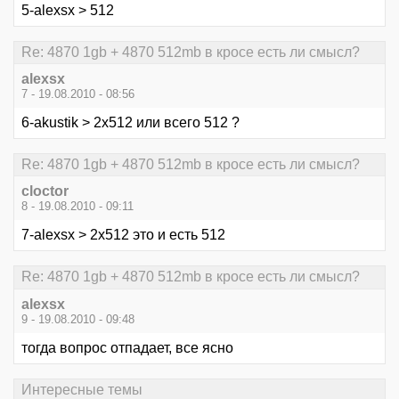
5-alexsx > 512
Re: 4870 1gb + 4870 512mb в кросе есть ли смысл?
alexsx
7 - 19.08.2010 - 08:56
6-akustik > 2х512 или всего 512 ?
Re: 4870 1gb + 4870 512mb в кросе есть ли смысл?
cloctor
8 - 19.08.2010 - 09:11
7-alexsx > 2х512 это и есть 512
Re: 4870 1gb + 4870 512mb в кросе есть ли смысл?
alexsx
9 - 19.08.2010 - 09:48
тогда вопрос отпадает, все ясно
Интересные темы