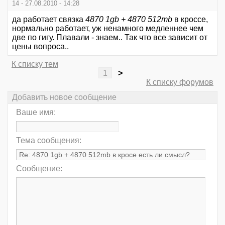
14 - 27.08.2010 - 14:28
да работает связка
4870 1gb + 4870 512mb
в кроссе,
нормально работает, уж ненамного медленнее чем
две по гигу. Плавали - знаем.. Так что все зависит от
цены вопроса..
К списку тем
1
>
К списку форумов
Добавить новое сообщение
Ваше имя:
Тема сообщения:
Сообщение: