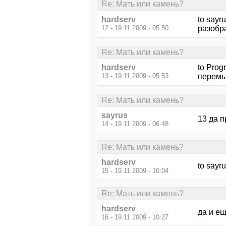
Re: Мать или камень?
hardserv
to sayr
12 - 19.11.2009 - 05:50
разобра
Re: Мать или камень?
hardserv
to Prog
13 - 19.11.2009 - 05:53
перемы
Re: Мать или камень?
sayrus
13 да 
14 - 19.11.2009 - 06:48
Re: Мать или камень?
hardserv
to sayr
15 - 19.11.2009 - 10:04
Re: Мать или камень?
hardserv
да и е
16 - 19.11.2009 - 10:27