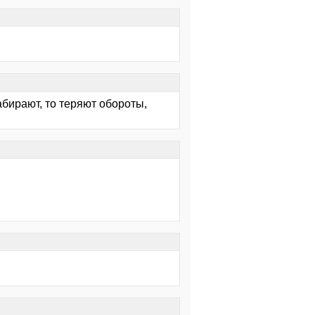
абирают, то теряют обороты,