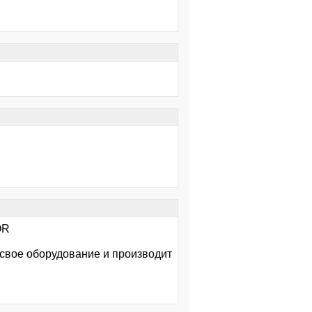
OR
 свое оборудование и производит