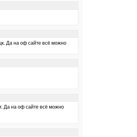
щк. Да на оф сайте всё можно
r. Да на оф сайте всё можно