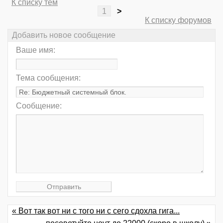
К списку тем
1
>
К списку форумов
Добавить новое сообщение
Ваше имя:
Тема сообщения:
Сообщение:
« Вот так вот ни с того ни с сего сдохла гига...