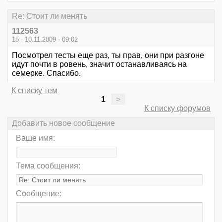
Re: Стоит ли менять
112563
15 - 10.11.2009 - 09:02
Посмотрел тесты еще раз, ты прав, они при разгоне
идут почти в ровень, значит останавливаясь на
семерке. Спасибо.
К списку тем
1
>
К списку форумов
Добавить новое сообщение
Ваше имя:
Тема сообщения:
Сообщение: