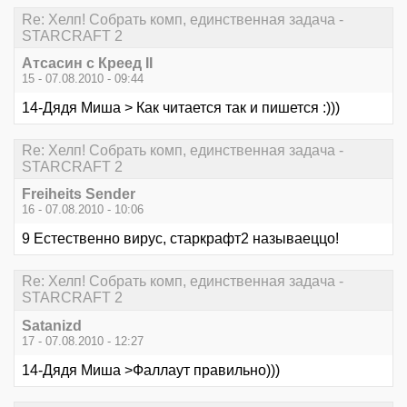
Re: Хелп! Собрать комп, единственная задача -
STARCRAFT 2
Атсасин с Креед II
15 - 07.08.2010 - 09:44
14-Дядя Миша > Как читается так и пишется :)))
Re: Хелп! Собрать комп, единственная задача -
STARCRAFT 2
Freiheits Sender
16 - 07.08.2010 - 10:06
9 Естественно вирус, старкрафт2 называеццо!
Re: Хелп! Собрать комп, единственная задача -
STARCRAFT 2
Satanizd
17 - 07.08.2010 - 12:27
14-Дядя Миша >Фаллаут правильно)))