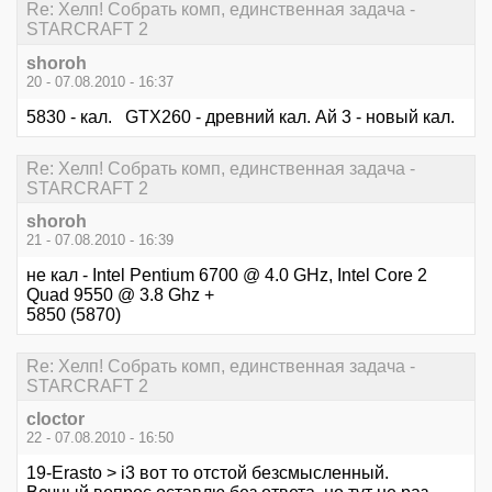
Re: Хелп! Собрать комп, единственная задача -
STARCRAFT 2
shoroh
20 - 07.08.2010 - 16:37
5830 - кал. GTX260 - древний кал. Ай 3 - новый кал.
Re: Хелп! Собрать комп, единственная задача -
STARCRAFT 2
shoroh
21 - 07.08.2010 - 16:39
не кал - Intel Pentium 6700 @ 4.0 GHz, Intel Core 2
Quad 9550 @ 3.8 Ghz +
5850 (5870)
Re: Хелп! Собрать комп, единственная задача -
STARCRAFT 2
cloctor
22 - 07.08.2010 - 16:50
19-Erasto > i3 вот то отстой безсмысленный.