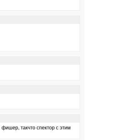
 фишер, такчто спектор с этим