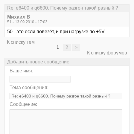
Re: е6400 и q6600. Почему разгон такой разный ?
Михаил В
51 - 13.09.2010 - 17:03
50 - это если повезёт, и при нагрузке по +5V
К списку тем
1
2
>
К списку форумов
Добавить новое сообщение
Ваше имя:
Тема сообщения:
Сообщение: