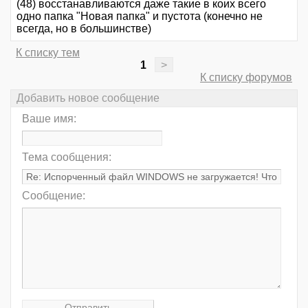
(48) восстанавливаются даже такие в коих всего
одно папка "Новая папка" и пустота (конечно не
всегда, но в большинстве)
К списку тем
1
>
К списку форумов
Добавить новое сообщение
Ваше имя:
Тема сообщения:
Сообщение: