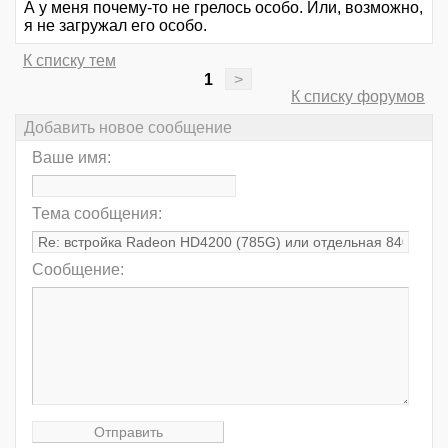
А у меня почему-то не грелось особо. Или, возможно,
я не загружал его особо.
К списку тем
1
>
К списку форумов
Добавить новое сообщение
Ваше имя:
Тема сообщения:
Сообщение: