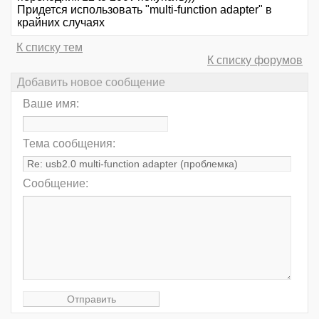
Придется использовать "multi-function adapter" в
крайних случаях
К списку тем
К списку форумов
Добавить новое сообщение
Ваше имя:
Тема сообщения:
Сообщение: