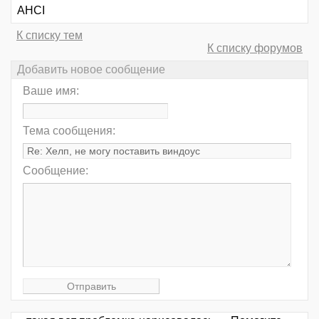
AHCI
К списку тем
К списку форумов
Добавить новое сообщение
Ваше имя:
Тема сообщения:
Сообщение: