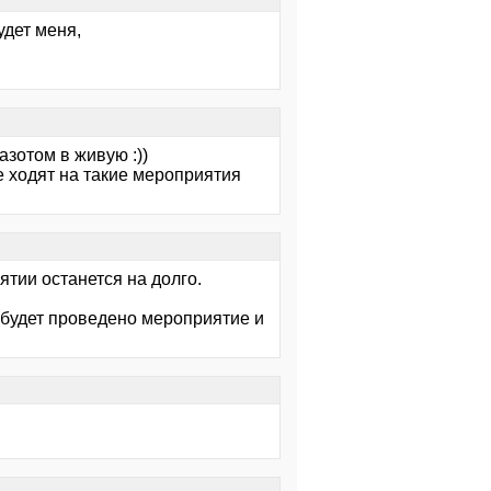
удет меня,
азотом в живую :))
рые ходят на такие мероприятия
ятии останется на долго.
 будет проведено мероприятие и