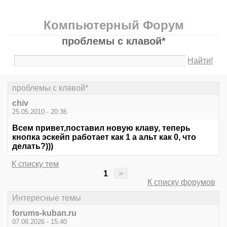
Компьютерный Форум
проблемы с клавой*
Найти!
проблемы с клавой*
chiv
25.05.2010 - 20:36
Всем привет,поставил новую клаву, теперь
кнопка эскейп работает как 1 а альт как 0, что
делать?)))
К списку тем
1
>
К списку форумов
Интересные темы
forums-kuban.ru
07.08.2026 - 15:40