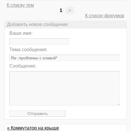
К списку тем
1
>
К списку форумов
Добавить новое сообщение
Ваше имя:
Тема сообщения:
Сообщение:
« Коммутатор на крыше