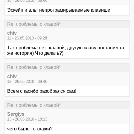
10 - 26.05.2010 - 06:40
Эскейп и альт непрограмирываемые клавиши!
Re: проблемы с клавой*
chiv
11 - 26.05.2010 - 09:28
Так проблема не с клавой, другую клаву поставил та
же история) Что делать?)
Re: проблемы с клавой*
chiv
12 - 26.05.2010 - 09:48
Всем спасибо разобрался сам!
Re: проблемы с клавой*
Sergiys
13 - 26.05.2010 - 18:13
чего было то скажи?