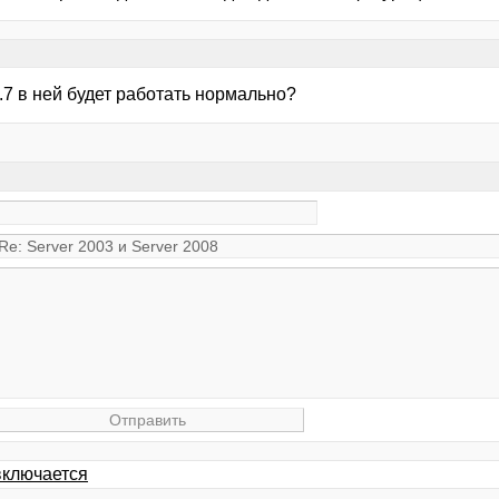
.7 в ней будет работать нормально?
 включается