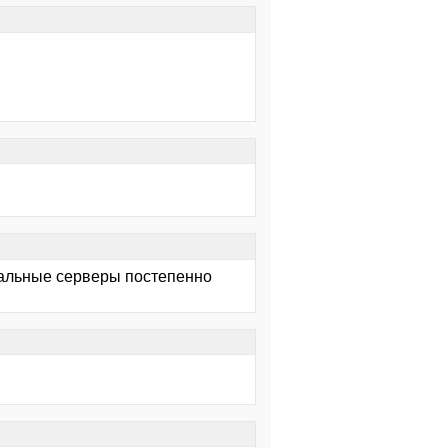
инальные серверы постепенно