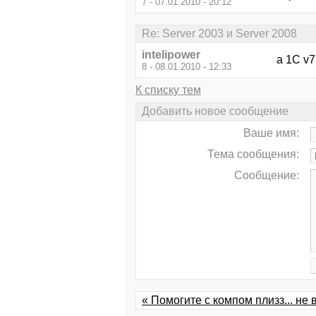
7 - 07.01.2010 - 20:12
Re: Server 2003 и Server 2008
intelipower
а 1С v7
8 - 08.01.2010 - 12:33
К списку тем
Добавить новое сообщение
Ваше имя:
Тема сообщения:
Сообщение:
« Помогите с компом плизз... не