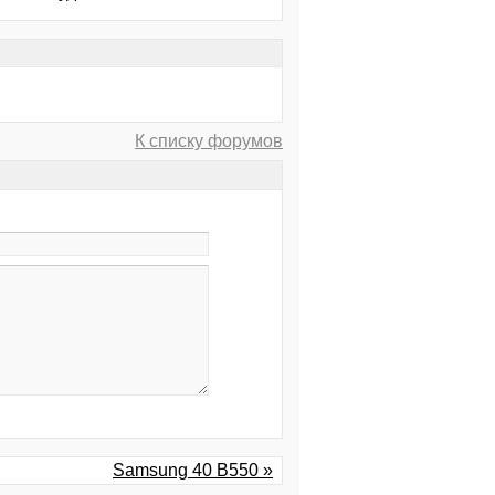
К списку форумов
Samsung 40 B550 »