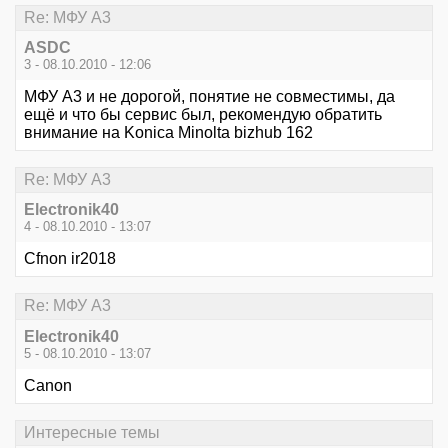
Re: МФУ А3
ASDC
3 - 08.10.2010 - 12:06
МФУ А3 и не дорогой, понятие не совместимы, да
ещё и что бы сервис был, рекомендую обратить
внимание на Konica Minolta bizhub 162
Re: МФУ А3
Electronik40
4 - 08.10.2010 - 13:07
Cfnon ir2018
Re: МФУ А3
Electronik40
5 - 08.10.2010 - 13:07
Canon
Интересные темы