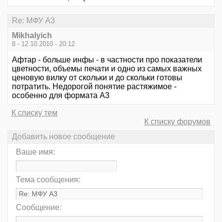
Re: МФУ А3
Mikhalyich
8 - 12.10.2010 - 20:12
Афтар - больше инфы - в частности про показатели
цветности, объемы печати и одно из самых важных
ценовую вилку от скольки и до скольки готовы
потратить. Недорогой понятие растяжимое -
особенно для формата А3
К списку тем
К списку форумов
Добавить новое сообщение
Ваше имя:
Тема сообщения:
Сообщение: