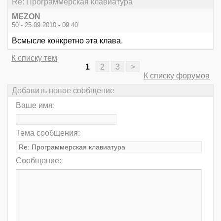
Re: Программерская клавиатура
MEZON
50 - 25.09.2010 - 09:40
Всмысле конкретно эта клава.
К списку тем
1
2
3
>
К списку форумов
Добавить новое сообщение
Ваше имя:
Тема сообщения:
Сообщение: