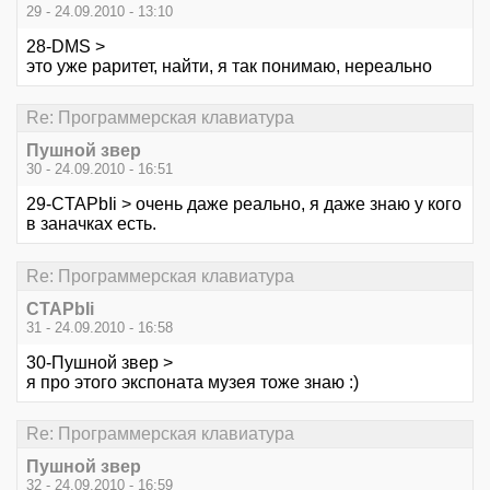
29 - 24.09.2010 - 13:10
28-DMS >
это уже раритет, найти, я так понимаю, нереально
Re: Программерская клавиатура
Пушной звер
30 - 24.09.2010 - 16:51
29-CTAPbIi > очень даже реально, я даже знаю у кого
в заначках есть.
Re: Программерская клавиатура
CTAPbIi
31 - 24.09.2010 - 16:58
30-Пушной звер >
я про этого экспоната музея тоже знаю :)
Re: Программерская клавиатура
Пушной звер
32 - 24.09.2010 - 16:59