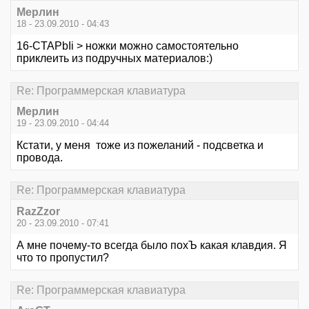
Мерлин
18 - 23.09.2010 - 04:43
16-CTAPbIi > ножки можно самостоятельно
приклеить из подручных материалов:)
Re: Программерская клавиатура
Мерлин
19 - 23.09.2010 - 04:44
Кстати, у меня тоже из пожеланий - подсветка и
провода.
Re: Программерская клавиатура
RazZzor
20 - 23.09.2010 - 07:41
А мне почему-то всегда было похЪ какая клавдия. Я
что то пропустил?
Re: Программерская клавиатура