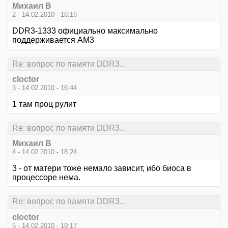
Михаил В
2 - 14.02.2010 - 16:16
DDR3-1333 официально максимально
поддерживается AM3
Re: вопрос по памяти DDR3...
cloctor
3 - 14.02.2010 - 16:44
1 там проц рулит
Re: вопрос по памяти DDR3...
Михаил В
4 - 14.02.2010 - 18:24
3 - от матери тоже немало зависит, ибо биоса в
процессоре нема.
Re: вопрос по памяти DDR3...
cloctor
5 - 14.02.2010 - 19:17