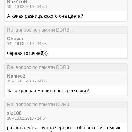
RazZzoR
13 - 16.02.2010 - 14:03
А какая разница какого она цвета?
Re: вопрос по памяти DDR3...
Chuvis
14 - 16.02.2010 - 14:05
чёрная готичней)))
Re: вопрос по памяти DDR3...
Nemec2
15 - 16.02.2010 - 14:06
Зато красная машина быстрее ездит!
Re: вопрос по памяти DDR3...
zip100
16 - 16.02.2010 - 14:34
разница есть... нужна черного... ибо весь системник