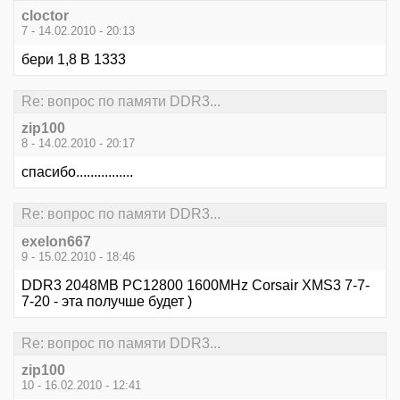
cloctor
7 - 14.02.2010 - 20:13
бери 1,8 В 1333
Re: вопрос по памяти DDR3...
zip100
8 - 14.02.2010 - 20:17
спасибо................
Re: вопрос по памяти DDR3...
exelon667
9 - 15.02.2010 - 18:46
DDR3 2048MB PC12800 1600MHz Corsair XMS3 7-7-
7-20 - эта получше будет )
Re: вопрос по памяти DDR3...
zip100
10 - 16.02.2010 - 12:41