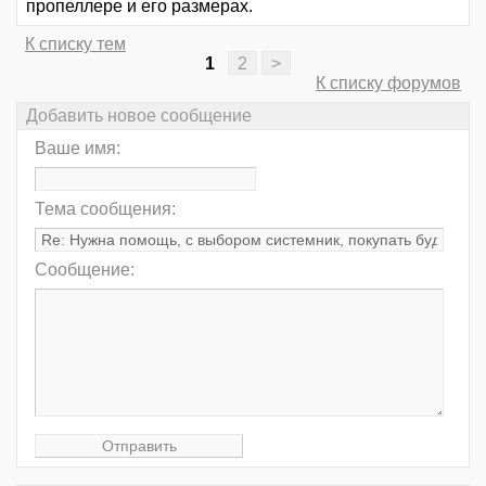
пропеллере и его размерах.
К списку тем
1
2
>
К списку форумов
Добавить новое сообщение
Ваше имя:
Тема сообщения:
Сообщение: