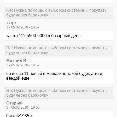
Re: Нужна помощь, с выбором системник, покупать
буду через барахолку
xzqtr
1 - 05.02.2010 - 18:52
за это 11? 5500-6000 в базарный день
Re: Нужна помощь, с выбором системник, покупать
буду через барахолку
Михаил В
2 - 05.02.2010 - 18:57
во во, за 11 новый в машазине такой будет, а то и
вендой еще
Re: Нужна помощь, с выбором системник, покупать
буду через барахолку
Старый
3 - 05.02.2010 - 19:00
0-axely1985 >