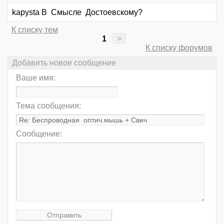
kapysta В Смысле Достоевскому?
К списку тем
1
>
К списку форумов
Добавить новое сообщение
Ваше имя:
Тема сообщения:
Сообщение: