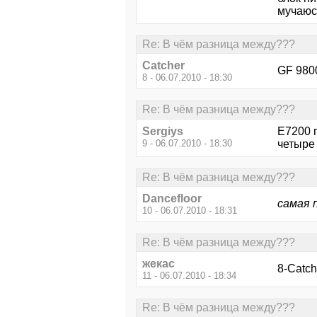
мучаюс
Re: В чём разница между???
Catcher
GF 980
8 - 06.07.2010 - 18:30
Re: В чём разница между???
Sergiys
Е7200 п
9 - 06.07.2010 - 18:30
четыре 
Re: В чём разница между???
Dancefloor
самая 
10 - 06.07.2010 - 18:31
Re: В чём разница между???
жекас
8-Catch
11 - 06.07.2010 - 18:34
Re: В чём разница между???