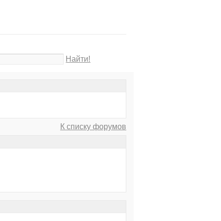
Найти!
К списку форумов