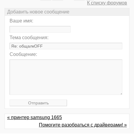
К списку форумов
Добавить новое сообщение
Ваше имя:
Тема сообщения:
Сообщение:
« принтер samsung 1665
Помогите разобраться с драйверами! »