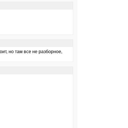
оит, но там все не разборное,