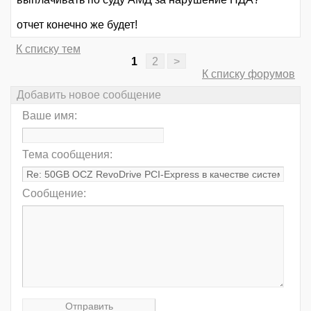
отчет конечно же будет!
К списку тем
1
2
>
К списку форумов
Добавить новое сообщение
Ваше имя:
Тема сообщения:
Сообщение: