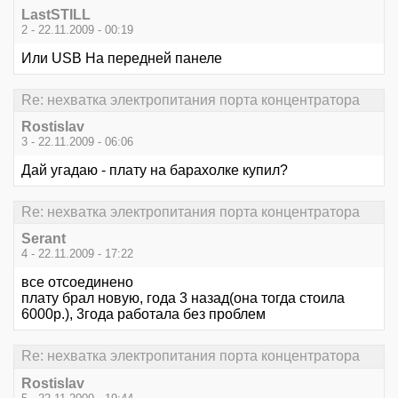
LastSTILL
2 - 22.11.2009 - 00:19
Или USB На передней панеле
Re: нехватка электропитания порта концентратора
Rostislav
3 - 22.11.2009 - 06:06
Дай угадаю - плату на барахолке купил?
Re: нехватка электропитания порта концентратора
Serant
4 - 22.11.2009 - 17:22
все отсоединено
плату брал новую, года 3 назад(она тогда стоила
6000р.), 3года работала без проблем
Re: нехватка электропитания порта концентратора
Rostislav