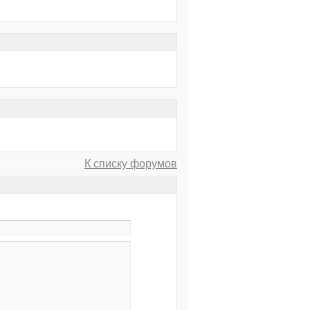
К списку форумов