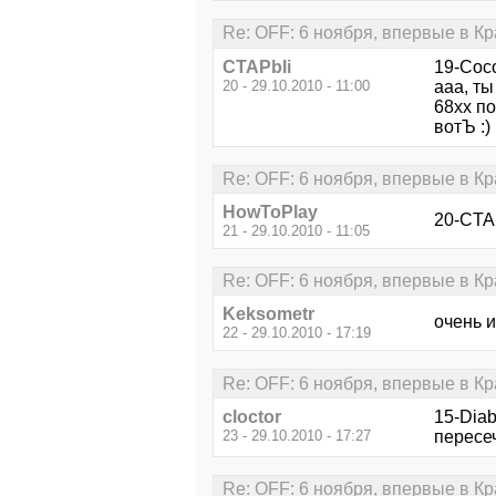
Re: OFF: 6 ноября, впервые в К
CTAPbIi
19-Coc
20 - 29.10.2010 - 11:00
ааа, ты
68хх по
вотЪ :)
Re: OFF: 6 ноября, впервые в К
HowToPlay
20-CTAP
21 - 29.10.2010 - 11:05
Re: OFF: 6 ноября, впервые в К
Keksometr
очень и
22 - 29.10.2010 - 17:19
Re: OFF: 6 ноября, впервые в К
cloctor
15-Diab
23 - 29.10.2010 - 17:27
пересе
Re: OFF: 6 ноября, впервые в К