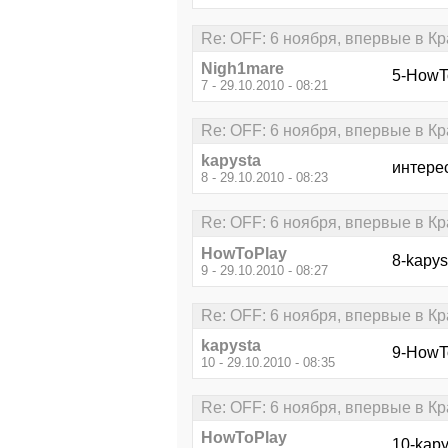
Re: OFF: 6 ноября, впервые в К
Nigh1mare
5-HowTo
7 - 29.10.2010 - 08:21
Re: OFF: 6 ноября, впервые в К
kapysta
интере
8 - 29.10.2010 - 08:23
Re: OFF: 6 ноября, впервые в К
HowToPlay
8-kapys
9 - 29.10.2010 - 08:27
Re: OFF: 6 ноября, впервые в К
kapysta
9-HowT
10 - 29.10.2010 - 08:35
Re: OFF: 6 ноября, впервые в К
HowToPlay
10-kapy