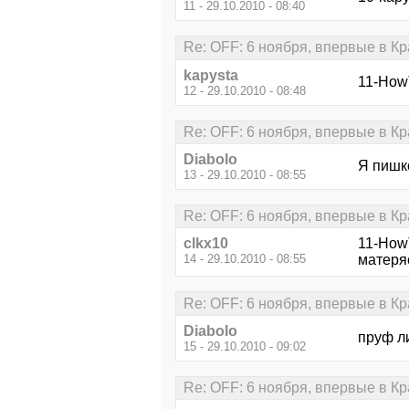
11 - 29.10.2010 - 08:40
Re: OFF: 6 ноября, впервые в К
kapysta
11-HowT
12 - 29.10.2010 - 08:48
Re: OFF: 6 ноября, впервые в К
Diabolo
Я пишко
13 - 29.10.2010 - 08:55
Re: OFF: 6 ноября, впервые в К
clkx10
11-How
14 - 29.10.2010 - 08:55
матеряс
Re: OFF: 6 ноября, впервые в К
Diabolo
пруф л
15 - 29.10.2010 - 09:02
Re: OFF: 6 ноября, впервые в К