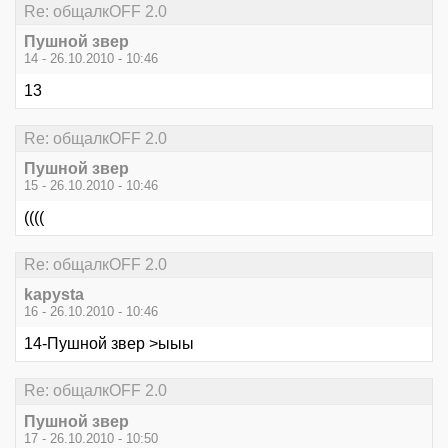
Re: общалкOFF 2.0
Пушной звер
14 - 26.10.2010 - 10:46
13
Re: общалкOFF 2.0
Пушной звер
15 - 26.10.2010 - 10:46
((((
Re: общалкOFF 2.0
kapysta
16 - 26.10.2010 - 10:46
14-Пушной звер >ыыы
Re: общалкOFF 2.0
Пушной звер
17 - 26.10.2010 - 10:50