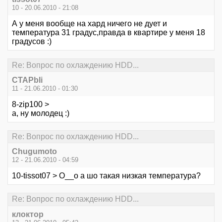
10 - 20.06.2010 - 21:08
А у меня вообще на хард ничего не дует и
температура 31 градус,правда в квартире у меня 18
градусов :)
Re: Вопрос по охлаждению HDD...
CTAPbIi
11 - 21.06.2010 - 01:30
8-zip100 >
а, ну молодец :)
Re: Вопрос по охлаждению HDD...
Chugumoto
12 - 21.06.2010 - 04:59
10-tissot07 > О__о а шо такая низкая температура?
Re: Вопрос по охлаждению HDD...
клоктор