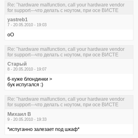
Re: "hardware malfunction, call your hardware vendor
for support---что делать с ноутом, при осе ВИСТЕ
yastreb1
7 - 20.05.2010 - 19:03
оО
Re: "hardware malfunction, call your hardware vendor
for support---что делать с ноутом, при осе ВИСТЕ
Старый
8 - 20.05.2010 - 19:07
6-хуже блондинки >
бук испугался :)
Re: "hardware malfunction, call your hardware vendor
for support---что делать с ноутом, при осе ВИСТЕ
Михаил В
9 - 20.05.2010 - 19:33
*испуганно залезает под шкаф*